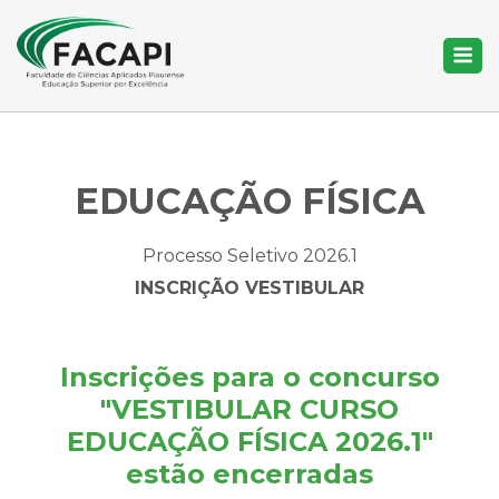
EDUCAÇÃO FÍSICA
Processo Seletivo 2026.1
INSCRIÇÃO VESTIBULAR
Inscrições para o concurso
"VESTIBULAR CURSO
EDUCAÇÃO FÍSICA 2026.1"
estão encerradas