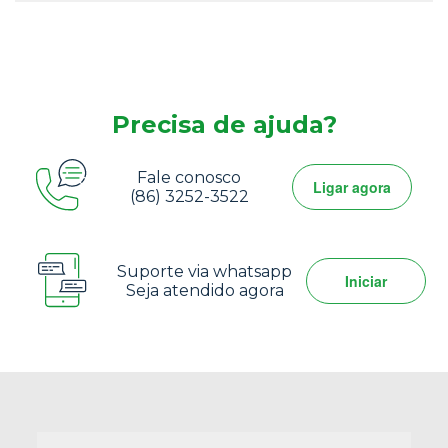
Precisa de ajuda?
Fale conosco
Ligar agora
(86) 3252-3522
Suporte via whatsapp
Iniciar
Seja atendido agora