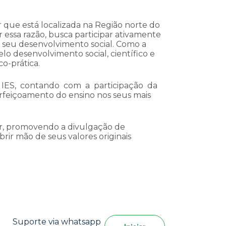
 que está localizada na Região norte do
 essa razão, busca participar ativamente
o seu desenvolvimento social. Como a
o desenvolvimento social, científico e
co-prática.
 IES, contando com a participação da
feiçoamento do ensino nos seus mais
ber, promovendo a divulgação de
rir mão de seus valores originais
Suporte via whatsapp