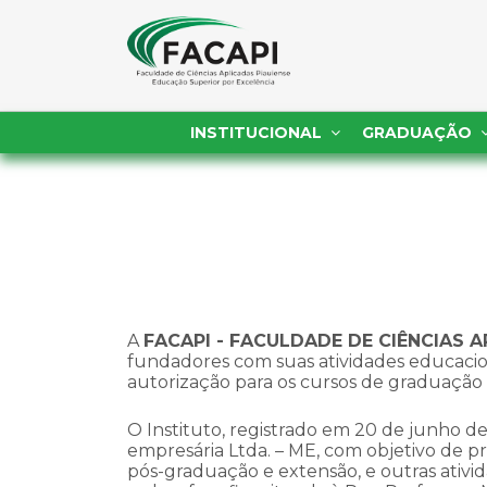
INSTITUCIONAL
GRADUAÇÃO
A
FACAPI - FACULDADE DE CIÊNCIAS A
fundadores com suas atividades educacio
autorização para os cursos de graduação
O Instituto, registrado em 20 de junho de
empresária Ltda. – ME, com objetivo de pr
pós-graduação e extensão, e outras ativid